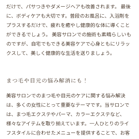
だけで、パサつきやダメージヘアも改善されます。 最後
に、ボディケアも大切です。普段のお風呂に、入浴剤を
プラスするだけで、疲れを癒やし健康的な体に導くこと
ができるでしょう。 美容サロンでの施術も素晴らしいも
のですが、自宅でもできる美容ケアで心身ともにリラッ
クスして、美しく健康的な生活を送りましょう。
まつ毛や目元の悩み解消にも！
美容サロンでのまつ毛や目元のケアに関する悩み解決
は、多くの女性にとって重要なテーマです。当サロンで
は、まつ毛エクステやパーマ、カラーエクステなど、
様々なアイテムを取り揃えています。一人ひとりのライ
フスタイルに合わせたメニューを提供することで、お客