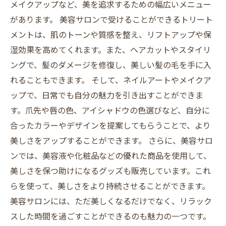
メイクアップなど、美を追求するための幅広いメニュー
があります。 美容サロンで受けることができるトリート
メントは、肌のトーンや質感を整え、リフトアップや保
湿効果を高めてくれます。また、ヘアカットやスタイリ
ングで、髪のダメージを修復し、美しい髪の毛を手に入
れることもできます。 そして、ネイルアートやメイクア
ップで、日常でも自分の魅力を引き出すことができま
す。爪先や唇の色、アイシャドウの色選びなど、自分に
合ったカラーやデザインを提案してもらうことで、より
美しさをアップすることができます。 さらに、美容サロ
ンでは、美容液や化粧品などの優れた商品を使用して、
美しさを保つ助けになるグッズも販売しています。これ
らを使って、美しさをより持続させることができます。
美容サロンには、ただ美しくなるだけでなく、リラック
スした時間を過ごすことができるのも魅力の一つです。