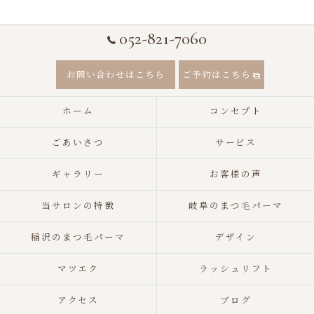
052-821-7060
お問い合わせはこちら
ご予約はこちら
ホーム
コンセプト
ごあいさつ
サービス
ギャラリー
お客様の声
当サロンの特徴
岐阜のまつ毛パーマ
稲沢のまつ毛パーマ
デザイン
マツエク
ラッシュリフト
アクセス
ブログ