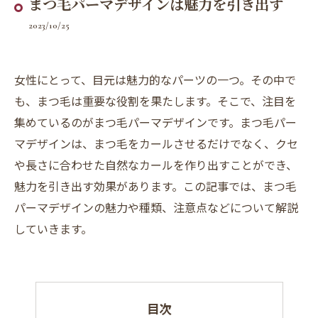
まつ毛パーマデザインは魅力を引き出す
2023/10/25
女性にとって、目元は魅力的なパーツの一つ。その中で
も、まつ毛は重要な役割を果たします。そこで、注目を
集めているのがまつ毛パーマデザインです。まつ毛パー
マデザインは、まつ毛をカールさせるだけでなく、クセ
や長さに合わせた自然なカールを作り出すことができ、
魅力を引き出す効果があります。この記事では、まつ毛
パーマデザインの魅力や種類、注意点などについて解説
していきます。
目次