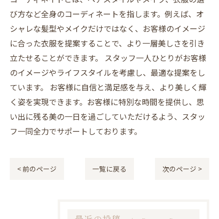
び方など全身のコーディネートを指します。例えば、オ
シャレな髪型やメイクだけではなく、お客様のイメージ
に合った衣服を提案することで、より一層美しさを引き
立たせることができます。 スタッフ一人ひとりがお客様
のイメージやライフスタイルを考慮し、最適な提案をし
ています。 お客様に自信と満足感を与え、より美しく輝
く姿を実現できます。お客様に特別な時間を提供し、思
い出に残る美の一日を過ごしていただけるよう、スタッ
フ一同全力でサポートしております。
< 前のページ
一覧に戻る
次のページ >