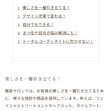
美しさを一層引き立てる！
デザイン次第で変わる！
自分でもできる！
まつ毛や目元の悩み解消にも！
トータルコーディネイトに欠かせない！
美しさを一層引き立てる！
美容サロンでは、お客様の美しさを一層引き立てるため
に、様々な技術や商品を提供しています。例えば、フェ
イシャルトリートメントやヘアカット、ネイルアート、