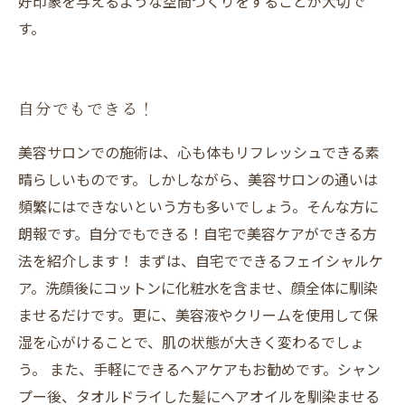
好印象を与えるような空間づくりをすることが大切で
す。
自分でもできる！
美容サロンでの施術は、心も体もリフレッシュできる素
晴らしいものです。しかしながら、美容サロンの通いは
頻繁にはできないという方も多いでしょう。そんな方に
朗報です。自分でもできる！自宅で美容ケアができる方
法を紹介します！ まずは、自宅でできるフェイシャルケ
ア。洗顔後にコットンに化粧水を含ませ、顔全体に馴染
ませるだけです。更に、美容液やクリームを使用して保
湿を心がけることで、肌の状態が大きく変わるでしょ
う。 また、手軽にできるヘアケアもお勧めです。シャン
プー後、タオルドライした髪にヘアオイルを馴染ませる