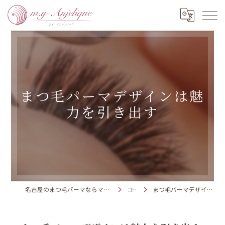
まつ毛パーマデザインは魅
力を引き出す
名古屋のまつ毛パーマならマイアンジェリーク株式会社
コラム
まつ毛パーマデザインは魅力を引き出す