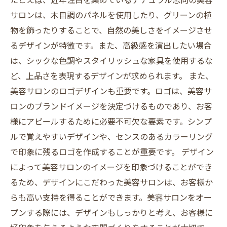
サロンは、木目調のパネルを使用したり、グリーンの植
物を飾ったりすることで、自然の美しさをイメージさせ
るデザインが特徴です。また、高級感を演出したい場合
は、シックな色調やスタイリッシュな家具を使用するな
ど、上品さを表現するデザインが求められます。 また、
美容サロンのロゴデザインも重要です。ロゴは、美容サ
ロンのブランドイメージを決定づけるものであり、お客
様にアピールするために必要不可欠な要素です。シンプ
ルで覚えやすいデザインや、センスのあるカラーリング
で印象に残るロゴを作成することが重要です。 デザイン
によって美容サロンのイメージを印象づけることができ
るため、デザインにこだわった美容サロンは、お客様か
らも高い支持を得ることができます。美容サロンをオー
プンする際には、デザインもしっかりと考え、お客様に