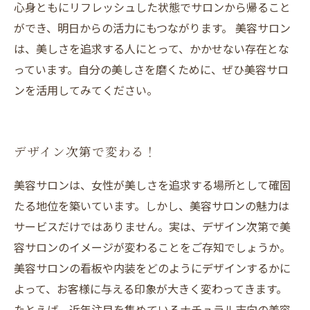
心身ともにリフレッシュした状態でサロンから帰ること
ができ、明日からの活力にもつながります。 美容サロン
は、美しさを追求する人にとって、かかせない存在とな
っています。自分の美しさを磨くために、ぜひ美容サロ
ンを活用してみてください。
デザイン次第で変わる！
美容サロンは、女性が美しさを追求する場所として確固
たる地位を築いています。しかし、美容サロンの魅力は
サービスだけではありません。実は、デザイン次第で美
容サロンのイメージが変わることをご存知でしょうか。
美容サロンの看板や内装をどのようにデザインするかに
よって、お客様に与える印象が大きく変わってきます。
たとえば、近年注目を集めているナチュラル志向の美容