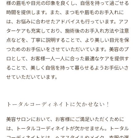
様の眉毛や目元の印象を良くし、自信を持って過ごせる
時間を提供します。また、まつ毛や眉毛のお手入れに
は、お悩みに合わせたアドバイスも行っています。アフ
ターケアも充実しており、施術後のお手入れ方法や注意
点などを、丁寧に説明することで、より美しい目元を保
つためのお手伝いをさせていただいています。美容のプ
ロとして、お客様一人一人に合った最適なケアを提供す
ることで、美しく自信を持って暮らせるようお手伝いさ
せていただいています。
トータルコーディネイトに欠かせない！
美容サロンにおいて、お客様にご満足いただくために
は、トータルコーディネイトが欠かせません。トータル
コーディネイトとは、ヘアスタイルやメイク、衣服の選