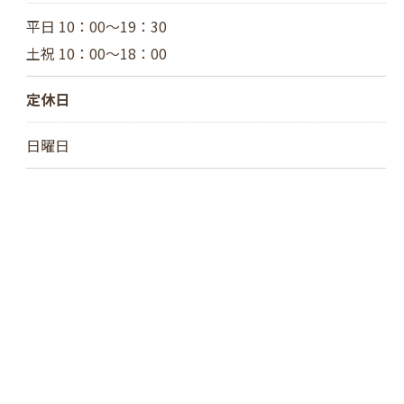
平日 10：00～19：30
土祝 10：00～18：00
定休日
日曜日