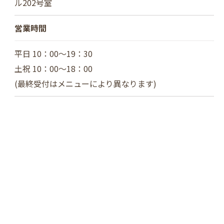
ル202号室
営業時間
平日 10：00～19：30
土祝 10：00～18：00
(最終受付はメニューにより異なります)