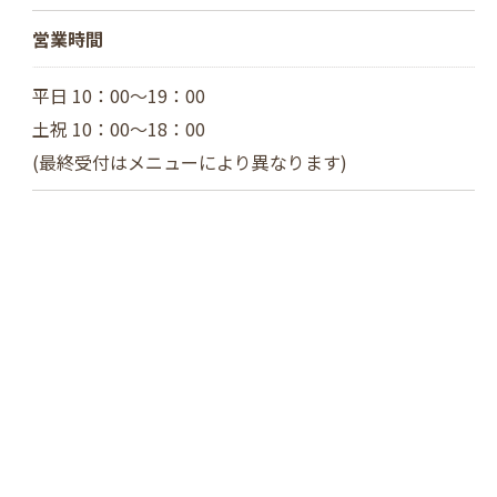
営業時間
平日 10：00～19：00
土祝 10：00～18：00
(最終受付はメニューにより異なります)