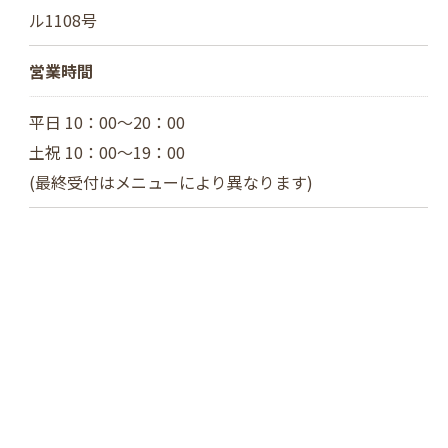
ル1108号
営業時間
平日 10：00～20：00
土祝 10：00～19：00
(最終受付はメニューにより異なります)