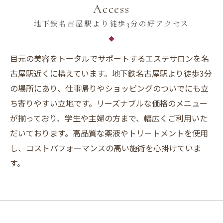
Access
地下鉄名古屋駅より徒歩3分の好アクセス
目元の美容をトータルでサポートするエステサロンを名
古屋駅近くに構えています。地下鉄名古屋駅より徒歩3分
の場所にあり、仕事帰りやショッピングのついでにも立
ち寄りやすい立地です。リーズナブルな価格のメニュー
が揃っており、学生や主婦の方まで、幅広くご利用いた
だいております。高品質な薬液やトリートメントを使用
し、コストパフォーマンスの高い施術を心掛けていま
す。