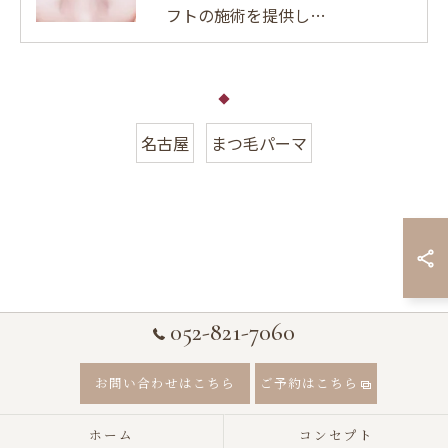
フトの施術を提供し…
名古屋
まつ毛パーマ
052-821-7060
お問い合わせはこちら
ご予約はこちら
ホーム
コンセプト