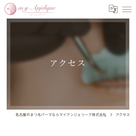
アクセス
名古屋のまつ毛パーマならマイアンジェリーク株式会社
アクセス