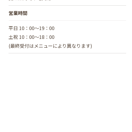
営業時間
平日 10：00～19：00
土祝 10：00～18：00
(最終受付はメニューにより異なります)