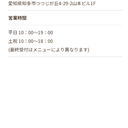
愛知県知多市つつじが丘4-29-2山本ビル1F
営業時間
平日 10：00～19：00
土祝 10：00～18：00
(最終受付はメニューにより異なります)