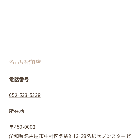
名古屋駅前店
電話番号
052-533-5338
所在地
〒450-0002
愛知県名古屋市中村区名駅3-13-28名駅セブンスタービ