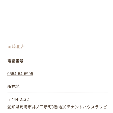
岡崎北店
電話番号
0564-64-6996
所在地
〒444-2132
愛知県岡崎市井ノ口新町3番地10テナントハウスラフビ