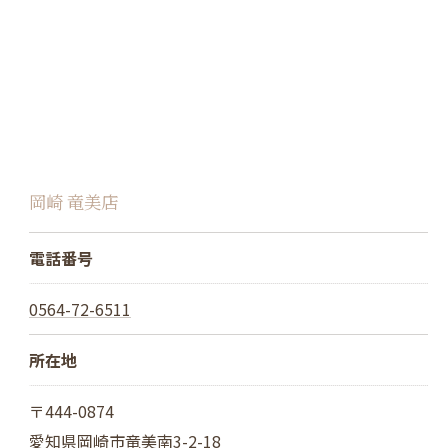
岡崎 竜美店
電話番号
0564-72-6511
所在地
〒444-0874
愛知県岡崎市竜美南3-2-18