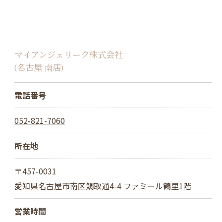
マイアンジェリーク株式会社
(名古屋 南店)
電話番号
052-821-7060
所在地
〒457-0031
愛知県名古屋市南区鯛取通4-4 ファミール鶴里1階
営業時間