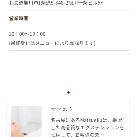
北海道旭川市1条通8-348-2旭川一条ビル5F
営業時間
10：00～19：00
(最終受付はメニューにより異なります)
マツエク
名古屋にあるMatsuekuは、厳選
した高品質なエクステンションを
使用して、お客様のま…