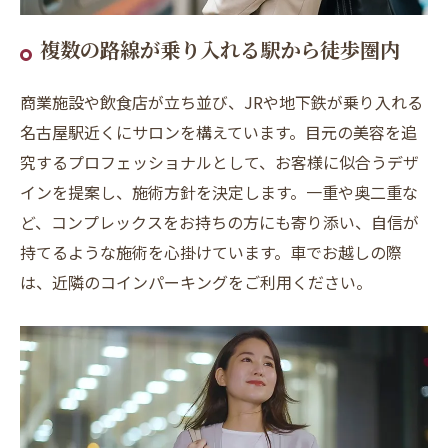
複数の路線が乗り入れる駅から徒歩圏内
商業施設や飲食店が立ち並び、JRや地下鉄が乗り入れる
名古屋駅近くにサロンを構えています。目元の美容を追
究するプロフェッショナルとして、お客様に似合うデザ
インを提案し、施術方針を決定します。一重や奥二重な
ど、コンプレックスをお持ちの方にも寄り添い、自信が
持てるような施術を心掛けています。車でお越しの際
は、近隣のコインパーキングをご利用ください。