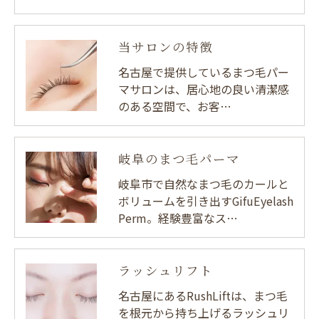
当サロンの特徴
名古屋で提供しているまつ毛パー
マサロンは、居心地の良い清潔感
のある空間で、お客…
岐阜のまつ毛パーマ
岐阜市で自然なまつ毛のカールと
ボリュームを引き出すGifuEyelash
Perm。経験豊富なス…
ラッシュリフト
名古屋にあるRushLiftは、まつ毛
を根元から持ち上げるラッシュリ