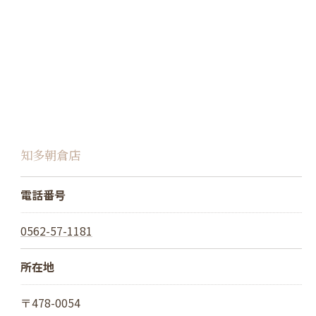
知多朝倉店
電話番号
0562-57-1181
所在地
〒478-0054