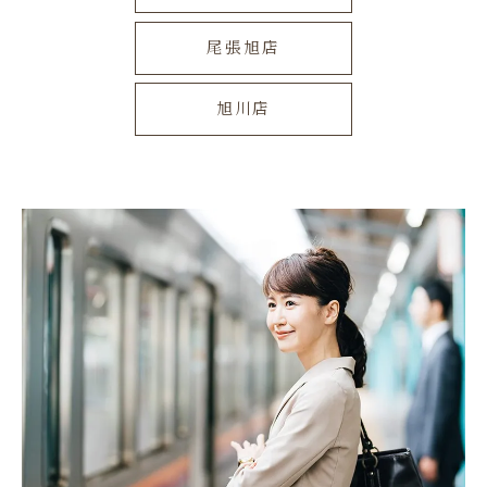
尾張旭店
旭川店