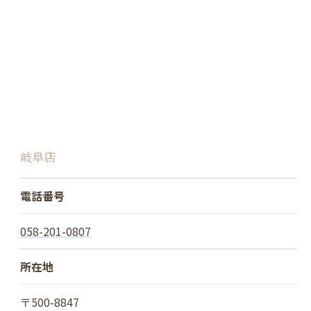
岐阜店
電話番号
058-201-0807
所在地
〒500-8847