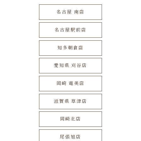
名古屋 南店
名古屋駅前店
知多朝倉店
愛知県 刈谷店
岡崎 竜美店
滋賀県 草津店
岡崎北店
尾張旭店