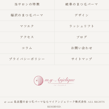
当サロンの特徴
岐阜のまつ毛パーマ
稲沢のまつ毛パーマ
デザイン
マツエク
ラッシュリフト
アクセス
ブログ
コラム
お問い合わせ
プライバシーポリシー
サイトマップ
© 2026 名古屋のまつ毛パーマならマイアンジェリーク株式会社 ALL RIGHTS
RESERVED.