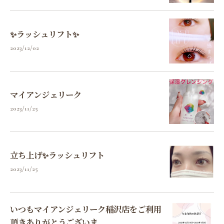
✨ラッシュリフト✨
2023/12/02
マイアンジェリーク
2023/11/25
立ち上げ✨ラッシュリフト
2023/11/25
いつもマイアンジェリーク稲沢店をご利用
頂きありがとうございま...