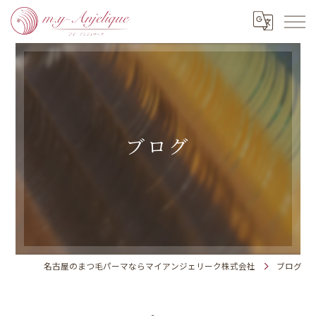
ブログ
名古屋のまつ毛パーマならマイアンジェリーク株式会社
ブログ