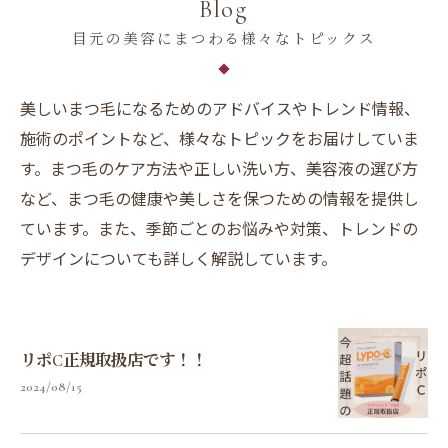
Blog
目元の美容にまつわる様々なトピックス
美しいまつ毛になるためのアドバイスやトレンド情報、
施術のポイントなど、様々なトピックをお届けしていま
す。まつ毛のケア方法や正しい洗い方、美容液の選び方
など、まつ毛の健康や美しさを保つための情報を提供し
ています。また、季節ごとのお悩みや対策、トレンドの
デザインについても詳しく解説しています。
リポC正規取扱店です！！
2024/08/15