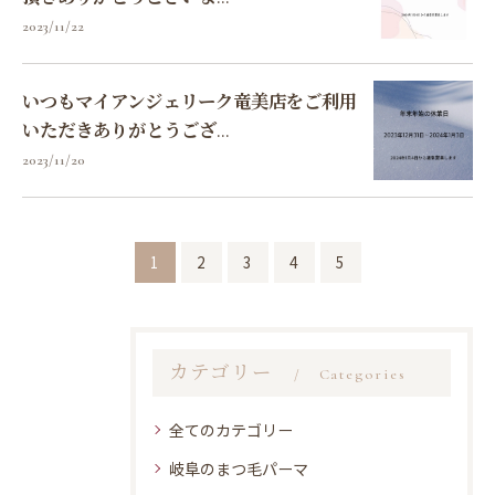
2023/11/22
いつもマイアンジェリーク竜美店をご利用
いただきありがとうござ...
2023/11/20
1
2
3
4
5
カテゴリー
Categories
全てのカテゴリー
岐阜のまつ毛パーマ