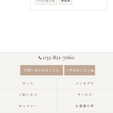
パリジェンヌ
美容液
052-821-7060
お問い合わせはこちら
ご予約はこちら
ホーム
コンセプト
ごあいさつ
サービス
ギャラリー
お客様の声