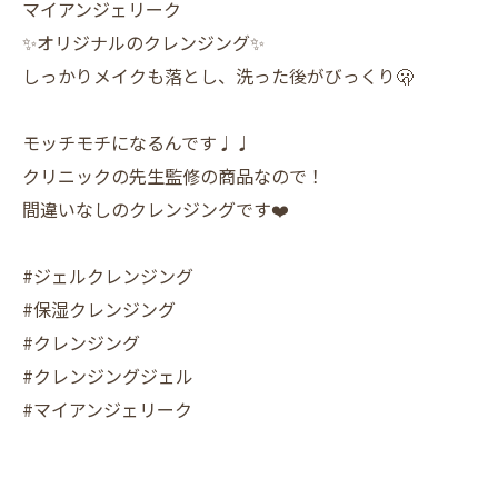
マイアンジェリーク
✨オリジナルのクレンジング✨
しっかりメイクも落とし、洗った後がびっくり🫢
モッチモチになるんです♩♩
クリニックの先生監修の商品なので！
間違いなしのクレンジングです❤️
#ジェルクレンジング
#保湿クレンジング
#クレンジング
#クレンジングジェル
#マイアンジェリーク