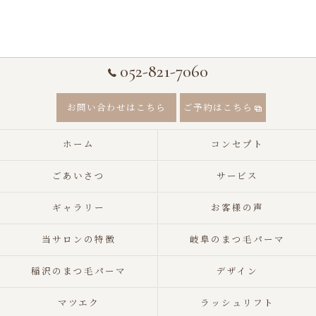
052-821-7060
お問い合わせはこちら
ご予約はこちら
ホーム
コンセプト
ごあいさつ
サービス
ギャラリー
お客様の声
当サロンの特徴
岐阜のまつ毛パーマ
稲沢のまつ毛パーマ
デザイン
マツエク
ラッシュリフト