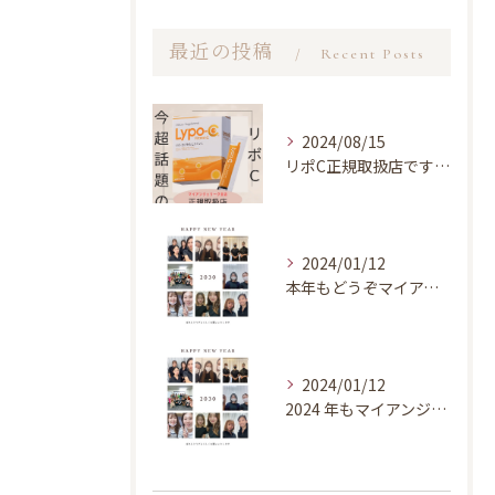
最近の投稿
Recent Posts
2024/08/15
リポC正規取扱店です！！
2024/01/12
本年もどうぞマイアンジェリーク岐阜店を宜しくお願い致します★
2024/01/12
2024 年もマイアンジェリーク竜美店を宜しくお願い致します...