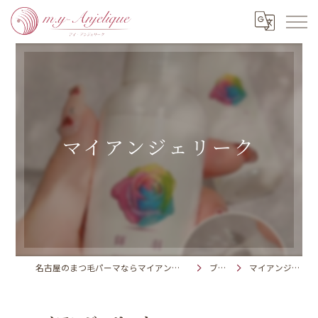
マイアンジェリーク
名古屋のまつ毛パーマならマイアンジェリーク株式会社
ブログ
マイアンジェリーク