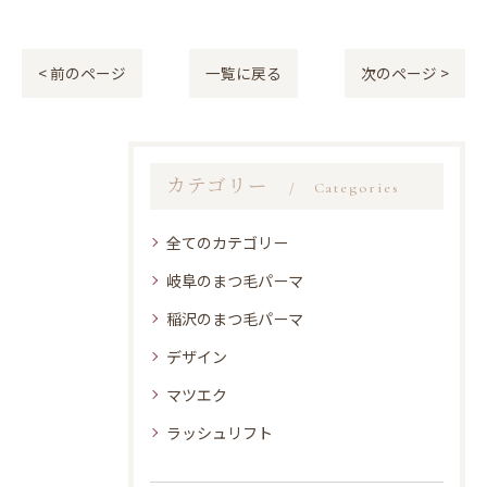
< 前のページ
一覧に戻る
次のページ >
カテゴリー
Categories
全てのカテゴリー
岐阜のまつ毛パーマ
稲沢のまつ毛パーマ
デザイン
マツエク
ラッシュリフト