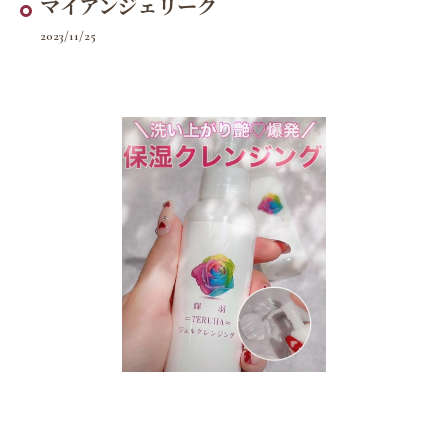
マイアンジェリーク
2023/11/25