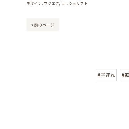
デザイン
マツエク
ラッシュリフト
< 前のページ
#子連れ
#