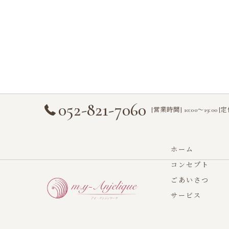
052-821-7060
[営業時間] 10:00〜19:00 
ホーム
コンセプト
ごあいさつ
サービス