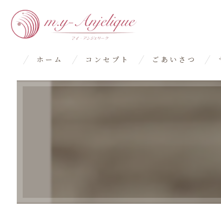
ホーム
コンセプト
ごあいさつ