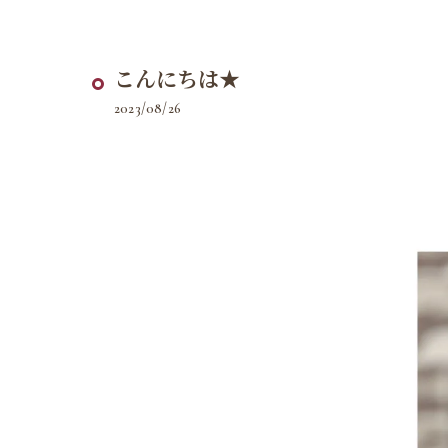
こんにちは★
2023/08/26