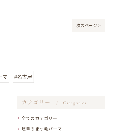
次のページ >
ーマ
#名古屋
カテゴリー
Categories
全てのカテゴリー
岐阜のまつ毛パーマ