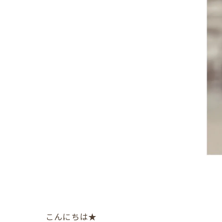
こんにちは★