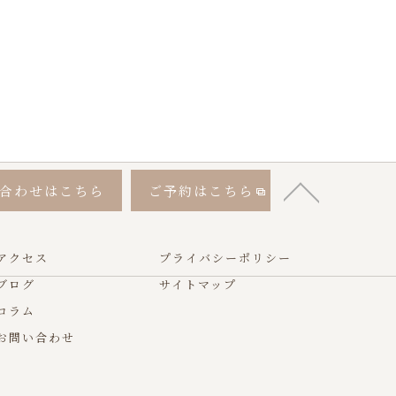
合わせはこちら
ご予約はこちら
アクセス
プライバシーポリシー
ブログ
サイトマップ
コラム
お問い合わせ